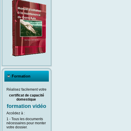
Formation
Réalisez facilement votre
certificat de capacité
domestique
f
ormation vidéo
Accédez à :
1 - Tous les documents
nécessaires pour monter
votre dossier.